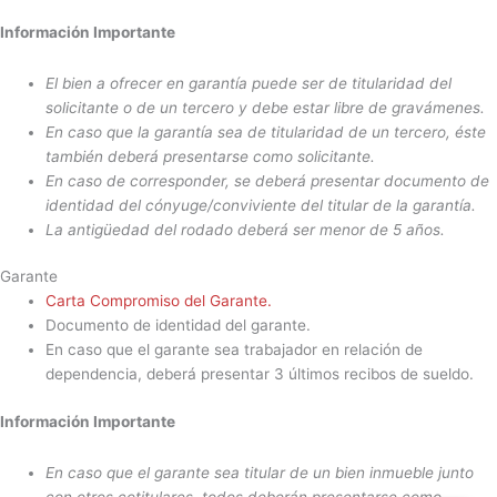
Información Importante
El bien a ofrecer en garantía puede ser de titularidad del
solicitante o de un tercero y debe estar libre de gravámenes.
En caso que la garantía sea de titularidad de un tercero, éste
también deberá presentarse como solicitante.
En caso de corresponder, se deberá presentar documento de
identidad del cónyuge/conviviente del titular de la garantía.
La antigüedad del rodado deberá ser menor de 5 años.
Garante
Carta Compromiso del Garante.
Documento de identidad del garante.
En caso que el garante sea trabajador en relación de
dependencia, deberá presentar 3 últimos recibos de sueldo.
Información Importante
En caso que el garante sea titular de un bien inmueble junto
con otros cotitulares, todos deberán presentarse como