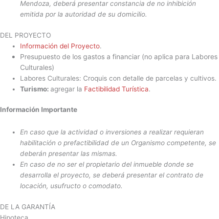
Mendoza, deberá presentar constancia de no inhibición
emitida por la autoridad de su domicilio.
DEL PROYECTO
Información del Proyecto
.
Presupuesto de los gastos a financiar (no aplica para Labores
Culturales)
Labores Culturales: Croquis con detalle de parcelas y cultivos.
Turismo:
agregar la
Factibilidad Turística
.
Información Importante
En caso que la actividad o inversiones a realizar requieran
habilitación o prefactibilidad de un Organismo competente, se
deberán presentar las mismas.
En caso de no ser el propietario del inmueble donde se
desarrolla el proyecto, se deberá presentar el contrato de
locación, usufructo o comodato.
DE LA GARANTÍA
Hipoteca