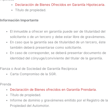
Declaración de Bienes Ofrecidos en Garantía Hipotecaria
.
Título de propiedad.
Información Importante
El inmueble a ofrecer en garantía puede ser de titularidad del
solicitante o de un tercero y debe estar libre de gravámenes.
En caso que la garantía sea de titularidad de un tercero, éste
también deberá presentarse como solicitante.
En caso de corresponder, se deberá presentar documento de
identidad del cónyuge/conviviente del titular de la garantía.
Fianza o Aval de Sociedad de Garantía Recíproca
Carta Compromiso de la SGR.
Prenda
Declaración de Bienes ofrecidos en Garantía Prendaria
.
Título de propiedad.
Informe de dominio y gravámenes emitido por el Registro de la
Propiedad del Automotor.