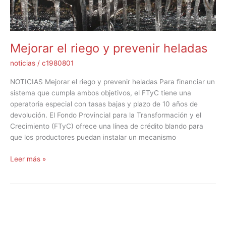
Mejorar el riego y prevenir heladas
noticias
/
c1980801
NOTICIAS Mejorar el riego y prevenir heladas Para financiar un
sistema que cumpla ambos objetivos, el FTyC tiene una
operatoria especial con tasas bajas y plazo de 10 años de
devolución. El Fondo Provincial para la Transformación y el
Crecimiento (FTyC) ofrece una línea de crédito blando para
que los productores puedan instalar un mecanismo
Leer más »