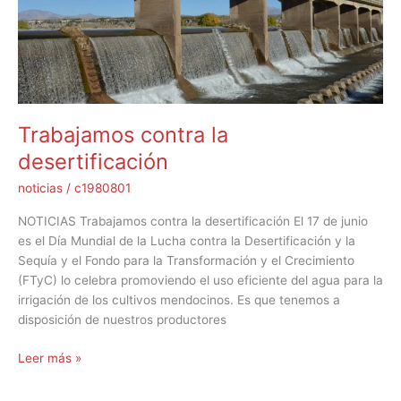
Trabajamos contra la
desertificación
noticias
/
c1980801
NOTICIAS Trabajamos contra la desertificación El 17 de junio
es el Día Mundial de la Lucha contra la Desertificación y la
Sequía y el Fondo para la Transformación y el Crecimiento
(FTyC) lo celebra promoviendo el uso eficiente del agua para la
irrigación de los cultivos mendocinos. Es que tenemos a
disposición de nuestros productores
Leer más »