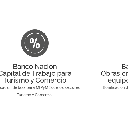
Banco Nación
B
Capital de Trabajo para
Obras ci
Turismo y Comercio
equipo
icación de tasa para MIPyMEs de los sectores
Bonificación 
Turismo y Comercio.