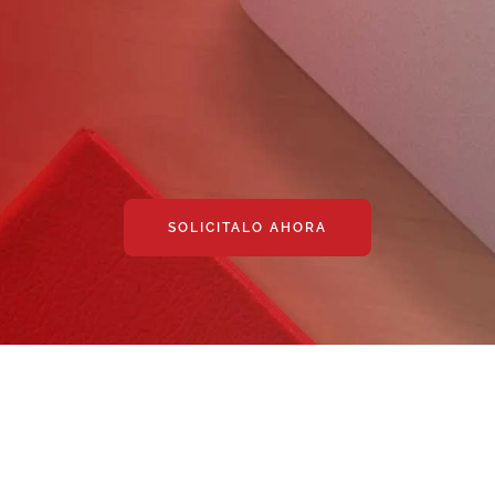
SOLICITALO AHORA