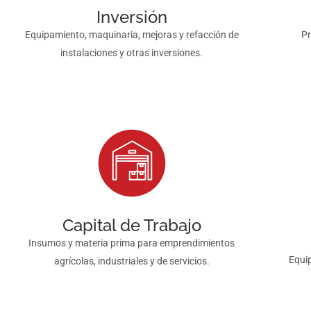
Inversión
Equipamiento, maquinaria, mejoras y refacción de
Pr
instalaciones y otras inversiones.
Capital de Trabajo
Insumos y materia prima para emprendimientos
Equi
agrícolas, industriales y de servicios.