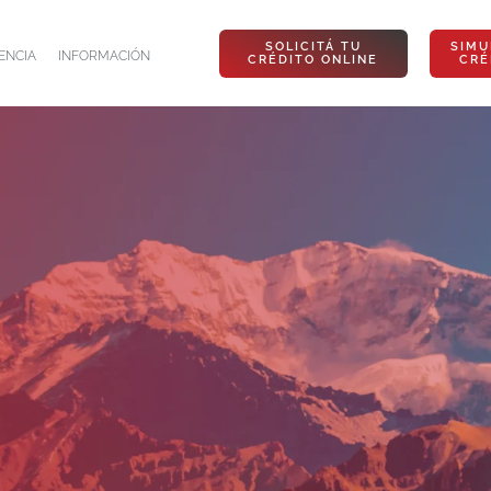
SOLICITÁ TU
SIMU
ENCIA
INFORMACIÓN
CRÉDITO ONLINE
CRÉ