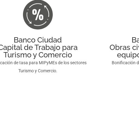
Banco Ciudad
B
Capital de Trabajo para
Obras ci
Turismo y Comercio
equipo
icación de tasa para MIPyMEs de los sectores
Bonificación 
Turismo y Comercio.