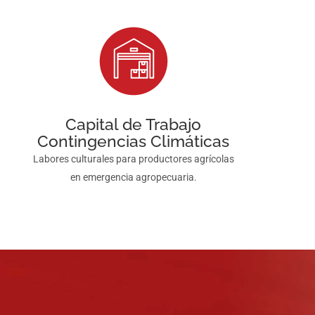
Capital de Trabajo
Contingencias Climáticas
Labores culturales para productores agrícolas
en emergencia agropecuaria.