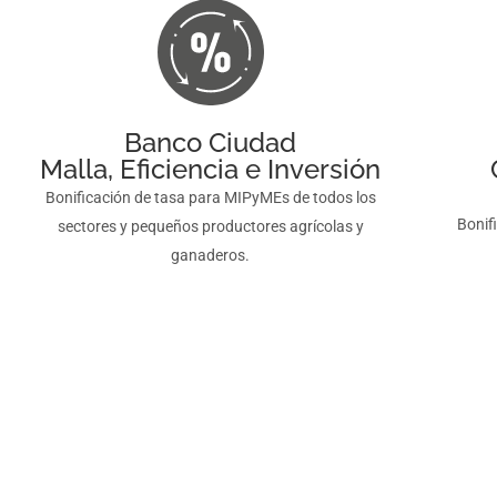
Banco Ciudad
Malla, Eficiencia e Inversión
Bonificación de tasa para MIPyMEs de todos los
Bonif
sectores y pequeños productores agrícolas y
ganaderos.