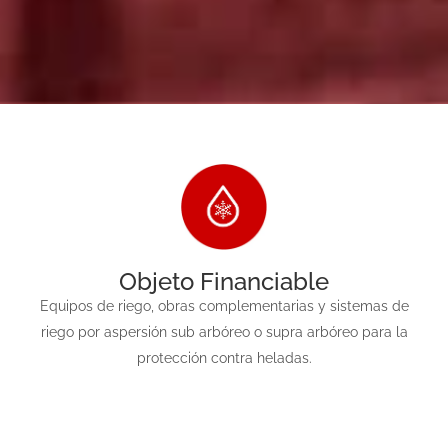
Objeto Financiable
Equipos de riego, obras complementarias y sistemas de
riego por aspersión sub arbóreo o supra arbóreo para la
protección contra heladas.