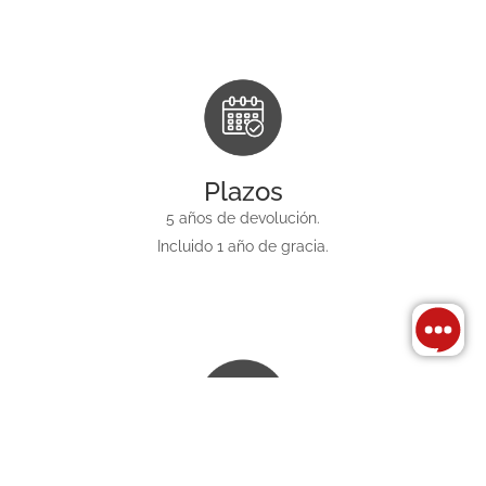
Plazos
5 años de devolución.
Incluido 1 año de gracia.
Garantía