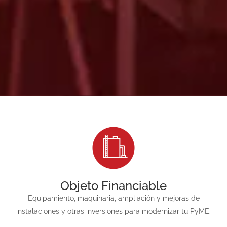
Objeto Financiable
Equipamiento, maquinaria, ampliación y mejoras de
instalaciones y otras inversiones para modernizar tu PyME.