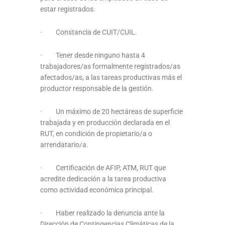
estar registrados.
· Constancia de CUIT/CUIL.
· Tener desde ninguno hasta 4
trabajadores/as formalmente registrados/as
afectados/as, a las tareas productivas más el
productor responsable de la gestión.
· Un máximo de 20 hectáreas de superficie
trabajada y en producción declarada en el
RUT, en condición de propietario/a o
arrendatario/a.
· Certificación de AFIP, ATM, RUT que
acredite dedicación a la tarea productiva
como actividad económica principal.
· Haber realizado la denuncia ante la
Dirección de Contingencias Climáticas de la