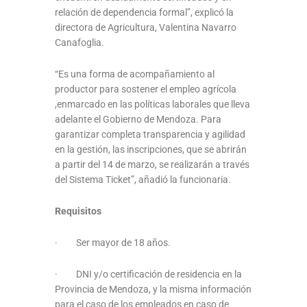
relación de dependencia formal”, explicó la
directora de Agricultura, Valentina Navarro
Canafoglia.
“Es una forma de acompañamiento al
productor para sostener el empleo agrícola
,enmarcado en las políticas laborales que lleva
adelante el Gobierno de Mendoza. Para
garantizar completa transparencia y agilidad
en la gestión, las inscripciones, que se abrirán
a partir del 14 de marzo, se realizarán a través
del Sistema Ticket”, añadió la funcionaria.
Requisitos
· Ser mayor de 18 años.
· DNI y/o certificación de residencia en la
Provincia de Mendoza, y la misma información
para el caso de los empleados en caso de