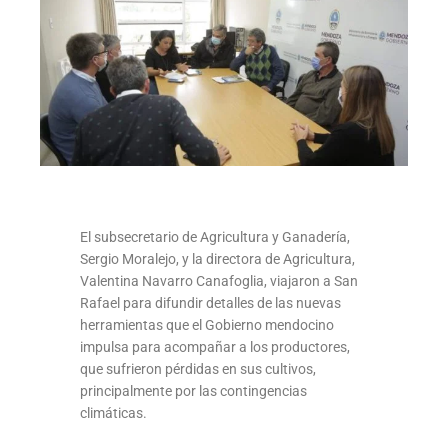
El subsecretario de Agricultura y Ganadería,
Sergio Moralejo, y la directora de Agricultura,
Valentina Navarro Canafoglia, viajaron a San
Rafael para difundir detalles de las nuevas
herramientas que el Gobierno mendocino
impulsa para acompañar a los productores,
que sufrieron pérdidas en sus cultivos,
principalmente por las contingencias
climáticas.