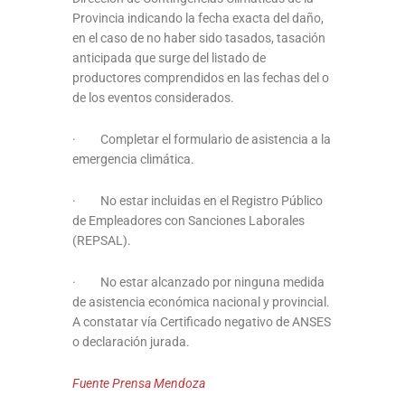
Provincia indicando la fecha exacta del daño,
en el caso de no haber sido tasados, tasación
anticipada que surge del listado de
productores comprendidos en las fechas del o
de los eventos considerados.
· Completar el formulario de asistencia a la
emergencia climática.
· No estar incluidas en el Registro Público
de Empleadores con Sanciones Laborales
(REPSAL).
· No estar alcanzado por ninguna medida
de asistencia económica nacional y provincial.
A constatar vía Certificado negativo de ANSES
o declaración jurada.
Fuente Prensa Mendoza