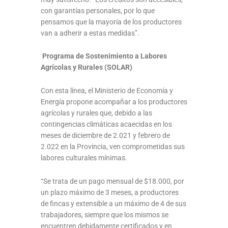
con garantías personales, por lo que
pensamos que la mayoría de los productores
van a adherir a estas medidas”.
Programa de Sostenimiento a Labores
Agrícolas y Rurales (SOLAR)
Con esta línea, el Ministerio de Economía y
Energía propone acompañar a los productores
agrícolas y rurales que, debido a las
contingencias climáticas acaecidas en los
meses de diciembre de 2.021 y febrero de
2.022 en la Provincia, ven comprometidas sus
labores culturales mínimas.
“Se trata de un pago mensual de $18.000, por
un plazo máximo de 3 meses, a productores
de fincas y extensible a un máximo de 4 de sus
trabajadores, siempre que los mismos se
encuentren debidamente certificados y en