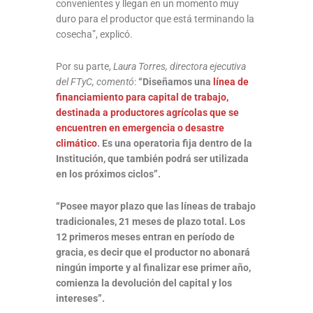
convenientes y llegan en un momento muy
duro para el productor que está terminando la
cosecha”, explicó.
Por su parte,
Laura Torres, directora ejecutiva
del FTyC, comentó
:
“Diseñamos una
línea de
financiamiento para capital de trabajo,
destinada a productores agrícolas que se
encuentren en emergencia o desastre
climático
. Es una operatoria fija dentro de la
Institución, que también podrá ser utilizada
en los próximos ciclos”.
“Posee mayor plazo que las líneas de trabajo
tradicionales, 21 meses de plazo total. Los
12 primeros meses entran en período de
gracia, es decir que el productor no abonará
ningún importe y al finalizar ese primer año,
comienza la devolución del capital y los
intereses”.