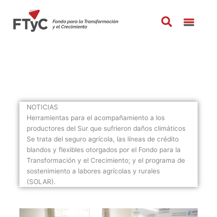
Ir
al
contenido
NOTICIAS
Herramientas para el acompañamiento a los
productores del Sur que sufrieron daños climáticos
Se trata del seguro agrícola, las líneas de crédito
blandos y flexibles otorgados por el Fondo para la
Transformación y el Crecimiento; y el programa de
sostenimiento a labores agrícolas y rurales
(SOLAR).