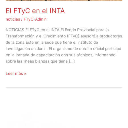
El FTyC en el INTA
noticias
/
FTyC-Admin
NOTICIAS El FTyC en el INTA El Fondo Provincial para la
Transformación y el Crecimiento (FTyC) asesoró a productores
de la zona Este en la sede que tiene el instituto de
investigación en Junín. El organismo de crédito oficial participó
en la jornada de capacitación con sus técnicos, informando
sobre las líneas blandas que tiene […]
Leer más »