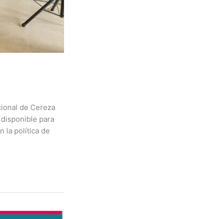
cional de Cereza
 disponible para
 la política de